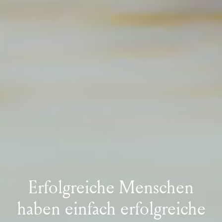
Erfolgreiche Menschen
haben einfach
erfolgreiche