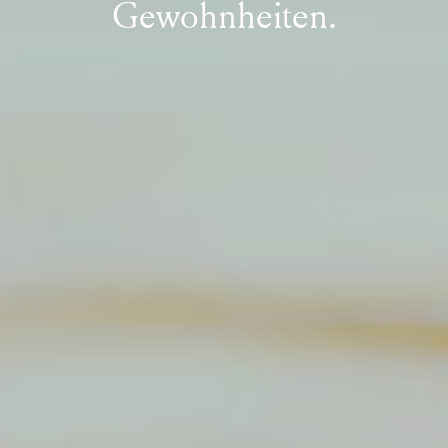
Gewohnheiten.